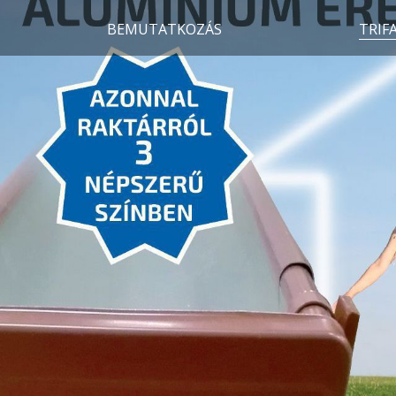
BEMUTATKOZÁS
TRIF