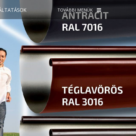
ÁLTATÁSOK
TOVÁBBI MENÜK