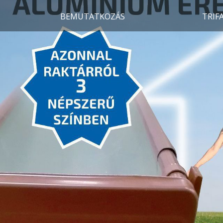
BEMUTATKOZÁS
TRIF