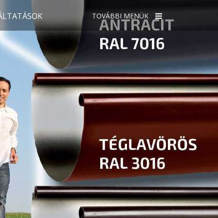
ÁLTATÁSOK
TOVÁBBI MENÜK