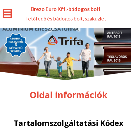
Brezo Euro Kft.-bádogos bolt
Tetőfedő és bádogos bolt, szaküzlet
Oldal információk
Tartalomszolgáltatási Kódex